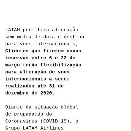
LATAM permitirá alteração 
sem multa de data e destino 
para voos internacionais, 
Clientes que fizerem novas 
reservas entre 6 e 22 de 
março terão flexibilização 
para alteração de voos 
internacionais a serem 
realizados até 31 de 
dezembro de 2020.
Diante da situação global 
de propagação do 
Coronavírus (COVID-19), o 
Grupo LATAM Airlines 