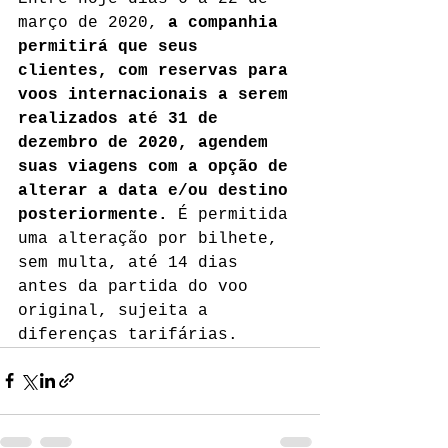
março de 2020, 
a companhia 
permitirá que seus 
clientes, com reservas para 
voos internacionais a serem 
realizados até 31 de 
dezembro de 2020, agendem 
suas viagens com a opção de 
alterar a data e/ou destino 
posteriormente.
 É permitida 
uma alteração por bilhete, 
sem multa, até 14 dias 
antes da partida do voo 
original, sujeita a 
diferenças tarifárias.