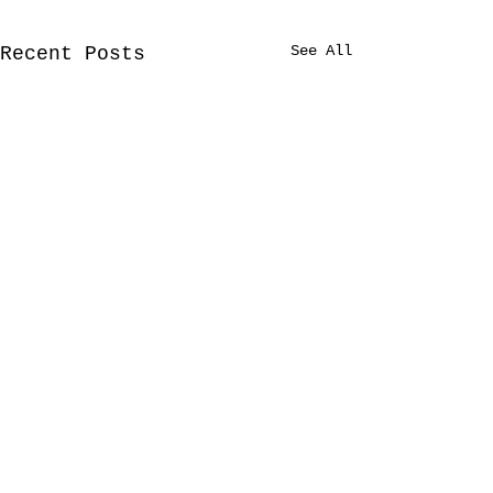
See All
Recent Posts